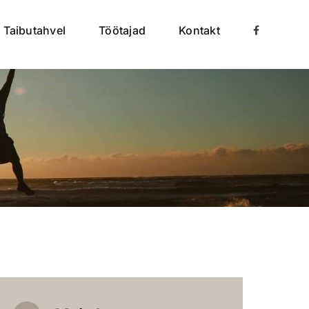
Taibutahvel
Töötajad
Kontakt