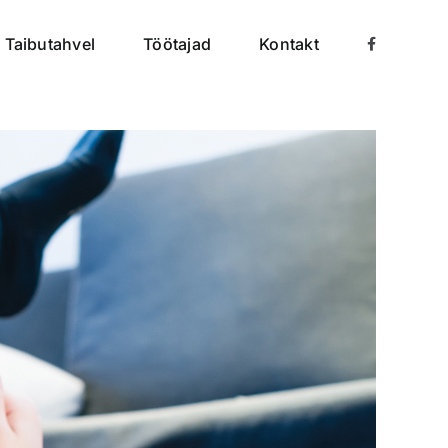
Taibutahvel
Töötajad
Kontakt