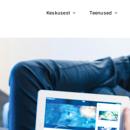
Keskusest
Teenused